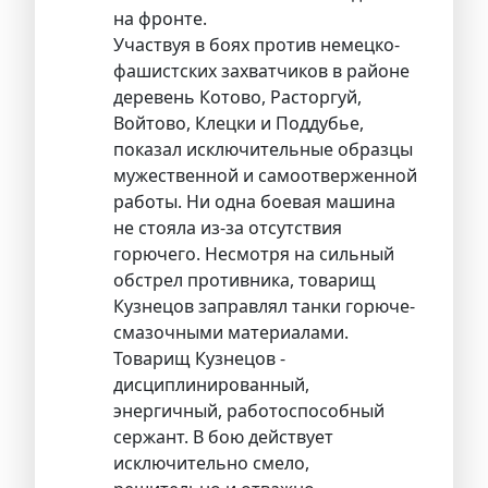
на фронте.
Участвуя в боях против немецко-
фашистских захватчиков в районе
деревень Котово, Расторгуй,
Войтово, Клецки и Поддубье,
показал исключительные образцы
мужественной и самоотверженной
работы. Ни одна боевая машина
не стояла из-за отсутствия
горючего. Несмотря на сильный
обстрел противника, товарищ
Кузнецов заправлял танки горюче-
смазочными материалами.
Товарищ Кузнецов -
дисциплинированный,
энергичный, работоспособный
сержант. В бою действует
исключительно смело,