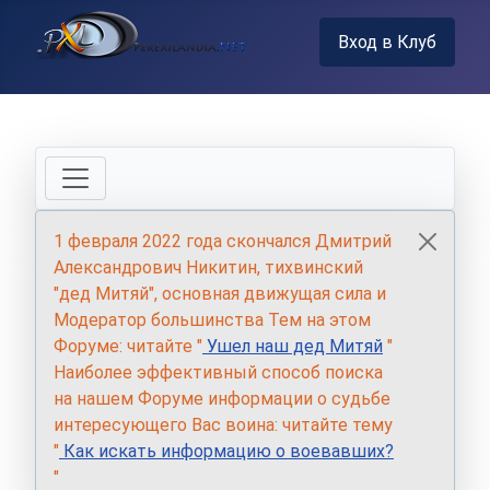
Вход в Клуб
1 февраля 2022 года скончался Дмитрий
Александрович Никитин, тихвинский
"дед Митяй", основная движущая сила и
Модератор большинства Тем на этом
Форуме: читайте "
Ушел наш дед Митяй
"
Наиболее эффективный способ поиска
на нашем Форуме информации о судьбе
интересующего Вас воина: читайте тему
"
Как искать информацию о воевавших?
"