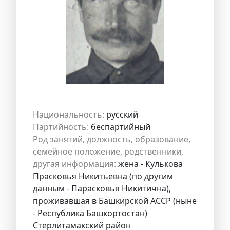
Национальность:
русский
Партийность:
беспартийный
Род занятий, должность, образование,
семейное положение, родственники,
другая информация:
жена - Кулькова
Прасковья Никитьевна (по другим
данным - Парасковья Никитична),
проживавшая в Башкирской АССР (ныне
- Республика Башкортостан)
Стерлитамакский район