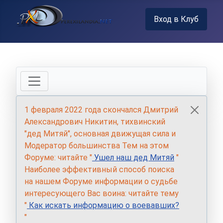
Вход в Клуб
1 февраля 2022 года скончался Дмитрий
Александрович Никитин, тихвинский
"дед Митяй", основная движущая сила и
Модератор большинства Тем на этом
Форуме: читайте "
Ушел наш дед Митяй
"
Наиболее эффективный способ поиска
на нашем Форуме информации о судьбе
интересующего Вас воина: читайте тему
"
Как искать информацию о воевавших?
"