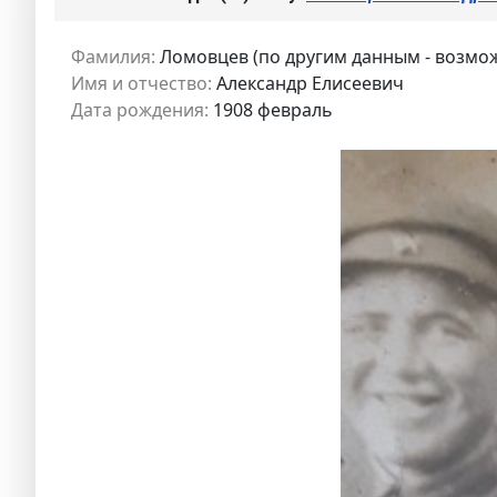
Фамилия:
Ломовцев (по другим данным - возмо
Имя и отчество:
Александр Елисеевич
Дата рождения:
1908 февраль