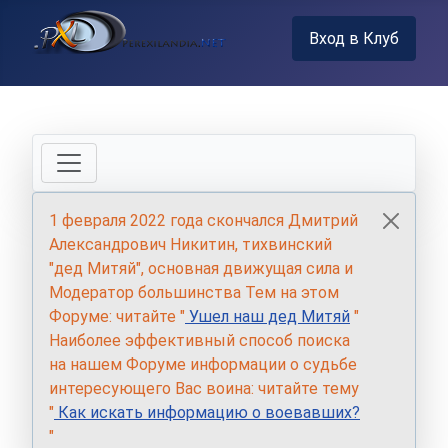
Вход в Клуб
1 февраля 2022 года скончался Дмитрий
Александрович Никитин, тихвинский
"дед Митяй", основная движущая сила и
Модератор большинства Тем на этом
Форуме: читайте "
Ушел наш дед Митяй
"
Наиболее эффективный способ поиска
на нашем Форуме информации о судьбе
интересующего Вас воина: читайте тему
"
Как искать информацию о воевавших?
"