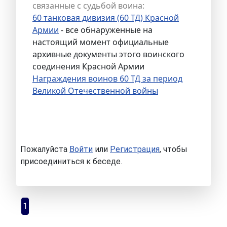
связанные с судьбой воина:
60 танковая дивизия (60 ТД) Красной
Армии
- все обнаруженные на
настоящий момент официальные
архивные документы этого воинского
соединения Красной Армии
Награждения воинов 60 ТД за период
Великой Отечественной войны
Пожалуйста
Войти
или
Регистрация
, чтобы
присоединиться к беседе.
1