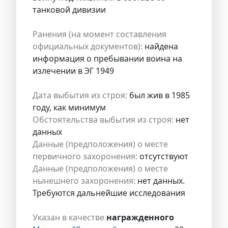
танковой дивизии
Ранения (на момент составления
официальных документов):
найдена
информация о пребывании воина на
излечении в ЭГ 1949
Дата выбытия из строя:
был жив в 1985
году, как минимум
Обстоятельства выбытия из строя:
нет
данных
Данные (предположения) о месте
первичного захоронения:
отсутствуют
Данные (предположения) о месте
нынешнего захоронения:
нет данных.
Требуются дальнейшие исследования
Указан в качестве
награжденного