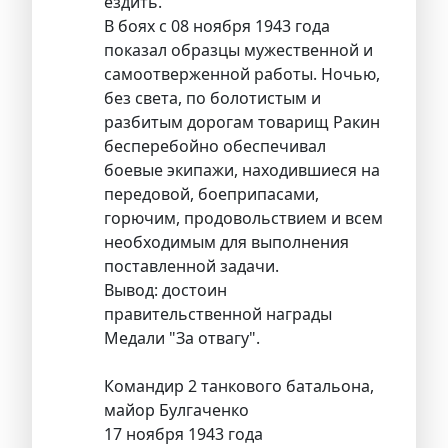
ездить.
В боях с 08 ноября 1943 года
показал образцы мужественной и
самоотверженной работы. Ночью,
без света, по болотистым и
разбитым дорогам товарищ Ракин
бесперебойно обеспечивал
боевые экипажи, находившиеся на
передовой, боеприпасами,
горючим, продовольствием и всем
необходимым для выполнения
поставленной задачи.
Вывод: достоин
правительственной награды
Медали "За отвагу".
Командир 2 танкового батальона,
майор Булгаченко
17 ноября 1943 года