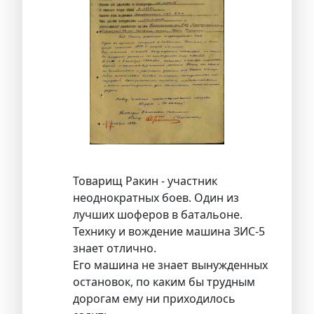
Товарищ Ракин - участник
неоднократных боев. Один из
лучших шоферов в батальоне.
Технику и вождение машина ЗИС-5
знает отлично.
Его машина не знает вынужденных
остановок, по каким бы трудным
дорогам ему ни приходилось