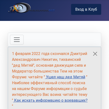
Вход в Клуб
1 февраля 2022 года скончался Дмитрий
Александрович Никитин, тихвинский
"дед Митяй", основная движущая сила и
Модератор большинства Тем на этом
Форуме: читайте "
Ушел наш дед Митяй
"
Наиболее эффективный способ поиска
на нашем Форуме информации о судьбе
интересующего Вас воина: читайте тему
"
Как искать информацию о воевавших?
"