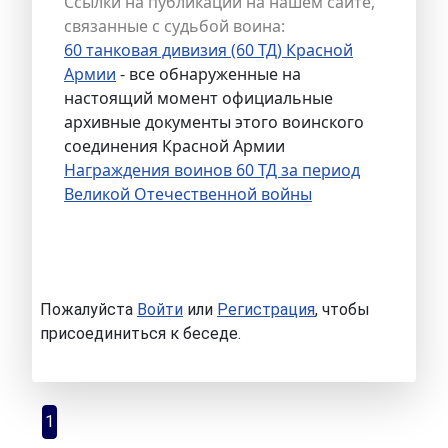
Ссылки на публикации на нашем сайте,
связанные с судьбой воина:
60 танковая дивизия (60 ТД) Красной
Армии
- все обнаруженные на
настоящий момент официальные
архивные документы этого воинского
соединения Красной Армии
Награждения воинов 60 ТД за период
Великой Отечественной войны
Пожалуйста
Войти
или
Регистрация
, чтобы
присоединиться к беседе.
1