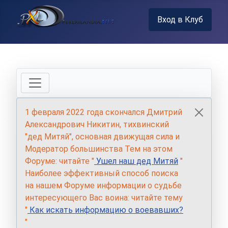
Вход в Клуб
1 февраля 2022 года скончался Дмитрий
Александрович Никитин, тихвинский
"дед Митяй", основная движущая сила и
Модератор большинства Тем на этом
Форуме: читайте "
Ушел наш дед Митяй
"
Наиболее эффективный способ поиска
на нашем Форуме информации о судьбе
интересующего Вас воина: читайте тему
"
Как искать информацию о воевавших?
"