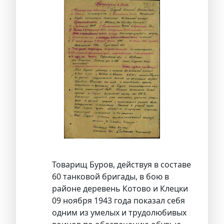
Товарищ Буров, действуя в составе
60 танковой бригады, в бою в
районе деревень Котово и Клецки
09 ноября 1943 года показал себя
одним из умелых и трудолюбивых