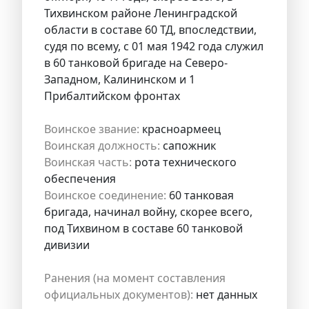
Тихвинском районе Ленинградской
области в составе 60 ТД, впоследствии,
судя по всему, с 01 мая 1942 года служил
в 60 танковой бригаде на Северо-
Западном, Калининском и 1
Прибалтийском фронтах
Воинское звание:
красноармеец
Воинская должность:
сапожник
Воинская часть:
рота технического
обеспечения
Воинское соединение:
60 танковая
бригада, начинал войну, скорее всего,
под Тихвином в составе 60 танковой
дивизии
Ранения (на момент составления
официальных документов):
нет данных