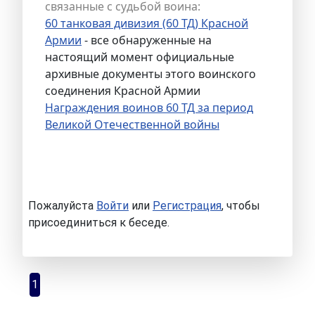
связанные с судьбой воина:
60 танковая дивизия (60 ТД) Красной
Армии
- все обнаруженные на
настоящий момент официальные
архивные документы этого воинского
соединения Красной Армии
Награждения воинов 60 ТД за период
Великой Отечественной войны
Пожалуйста
Войти
или
Регистрация
, чтобы
присоединиться к беседе.
1