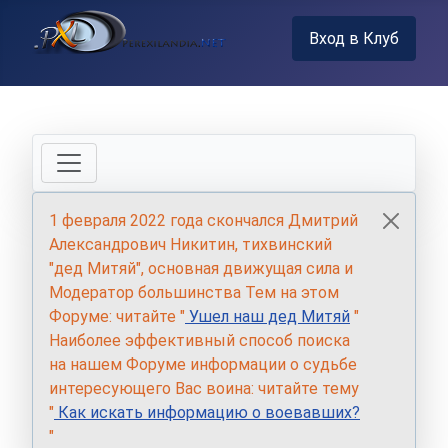
Вход в Клуб
1 февраля 2022 года скончался Дмитрий
Александрович Никитин, тихвинский
"дед Митяй", основная движущая сила и
Модератор большинства Тем на этом
Форуме: читайте "
Ушел наш дед Митяй
"
Наиболее эффективный способ поиска
на нашем Форуме информации о судьбе
интересующего Вас воина: читайте тему
"
Как искать информацию о воевавших?
"