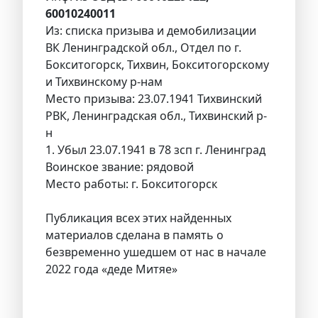
60010240011
Из: списка призыва и демобилизации
ВК Ленинградской обл., Отдел по г.
Бокситогорск, Тихвин, Бокситогорскому
и Тихвинскому р-нам
Место призыва: 23.07.1941 Тихвинский
РВК, Ленинградская обл., Тихвинский р-
н
1. Убыл 23.07.1941 в 78 зсп г. Ленинград
Воинское звание: рядовой
Место работы: г. Бокситогорск
Публикация всех этих найденных
материалов сделана в память о
безвременно ушедшем от нас в начале
2022 года «деде Митяе»