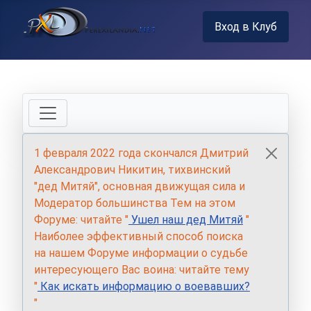
Вход в Клуб
1 февраля 2022 года скончался Дмитрий
Александрович Никитин, тихвинский
"дед Митяй", основная движущая сила и
Модератор большинства Тем на этом
Форуме: читайте "
Ушел наш дед Митяй
"
Наиболее эффективный способ поиска
на нашем Форуме информации о судьбе
интересующего Вас воина: читайте тему
"
Как искать информацию о воевавших?
"