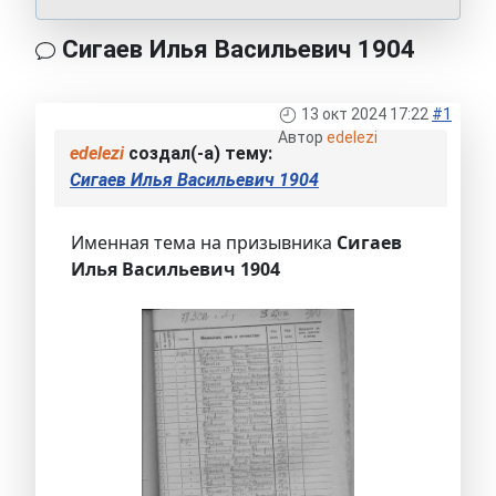
Сигаев Илья Васильевич 1904
13 окт 2024 17:22
#1
Автор
edelezi
edelezi
создал(-а) тему:
Сигаев Илья Васильевич 1904
Именная тема на призывника
Сигаев
Илья Васильевич 1904