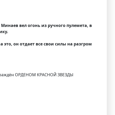
 Минаев вел огонь из ручного пулемета, в
ику.
 это, он отдает все свои силы на разгром
награждён ОРДЕНОМ КРАСНОЙ ЗВЕЗДЫ