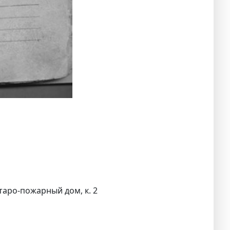
старо-пожарный дом, к. 2