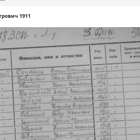
рович 1911