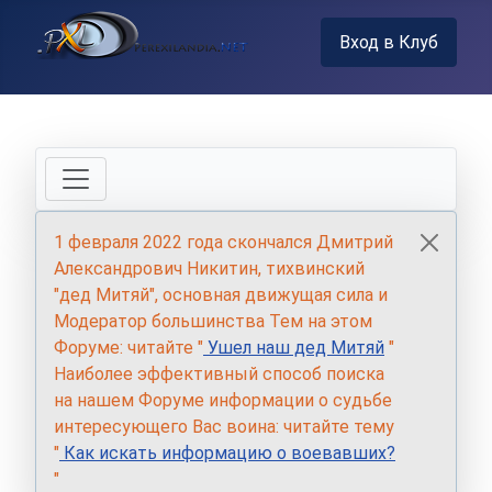
Вход в Клуб
1 февраля 2022 года скончался Дмитрий
Александрович Никитин, тихвинский
"дед Митяй", основная движущая сила и
Модератор большинства Тем на этом
Форуме: читайте "
Ушел наш дед Митяй
"
Наиболее эффективный способ поиска
на нашем Форуме информации о судьбе
интересующего Вас воина: читайте тему
"
Как искать информацию о воевавших?
"