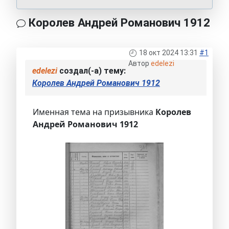
Королев Андрей Романович 1912
18 окт 2024 13:31
#1
Автор
edelezi
edelezi
создал(-а) тему:
Королев Андрей Романович 1912
Именная тема на призывника
Королев
Андрей Романович 1912