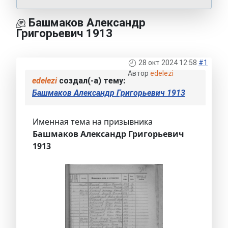
Башмаков Александр
Григорьевич 1913
28 окт 2024 12:58
#1
Автор
edelezi
edelezi
создал(-а) тему:
Башмаков Александр Григорьевич 1913
Именная тема на призывника
Башмаков Александр Григорьевич
1913