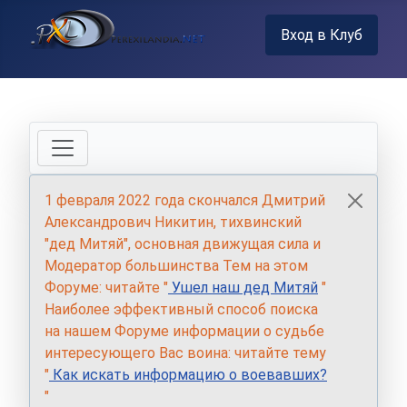
Вход в Клуб
1 февраля 2022 года скончался Дмитрий
Александрович Никитин, тихвинский
"дед Митяй", основная движущая сила и
Модератор большинства Тем на этом
Форуме: читайте "
Ушел наш дед Митяй
"
Наиболее эффективный способ поиска
на нашем Форуме информации о судьбе
интересующего Вас воина: читайте тему
"
Как искать информацию о воевавших?
"