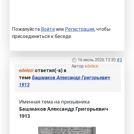
Пожалуйста
Войти
или
Регистрация
, чтобы
присоединиться к беседе.
16 июль 2026 13:30
#3
Автор
edelezi
edelezi
ответил(-а) в
теме
Башмаков Александр Григорьевич
1913
Именная тема на призывника
Башмаков Александр Григорьевич
1913