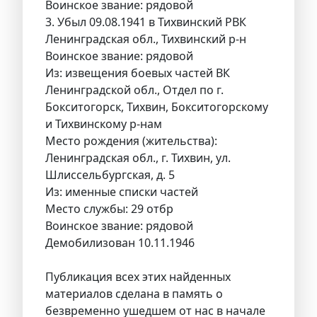
Воинское звание: рядовой
3. Убыл 09.08.1941 в Тихвинский РВК
Ленинградская обл., Тихвинский р-н
Воинское звание: рядовой
Из: извещения боевых частей ВК
Ленинградской обл., Отдел по г.
Бокситогорск, Тихвин, Бокситогорскому
и Тихвинскому р-нам
Место рождения (жительства):
Ленинградская обл., г. Тихвин, ул.
Шлиссельбургская, д. 5
Из: именные списки частей
Место службы: 29 отбр
Воинское звание: рядовой
Демобилизован 10.11.1946
Публикация всех этих найденных
материалов сделана в память о
безвременно ушедшем от нас в начале