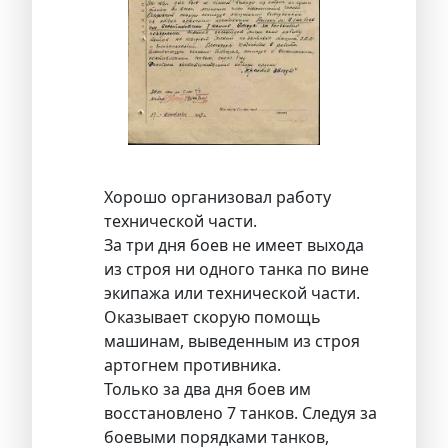
Хорошо организовал работу
технической части.
За три дня боев не имеет выхода
из строя ни одного танка по вине
экипажа или технической части.
Оказывает скорую помощь
машинам, выведенным из строя
артогнем противника.
Только за два дня боев им
восстановлено 7 танков. Следуя за
боевыми порядками танков,