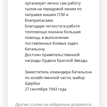
организует лично сам работу
тылов на передовой линии по
заправке машин ГСМ и
боеприпасами.
Благодаря четкости в работе
техпомощи оказана большая
помощь в выполнении
поставленных боевых задач
батальону.
Достоин правительственной
награды Ордена Красной Звезды.
Заместитель командира батальона
по хозяйственной части, майор
Щербко
27 сентября 1943 года
Другие ссылки на найденные документы