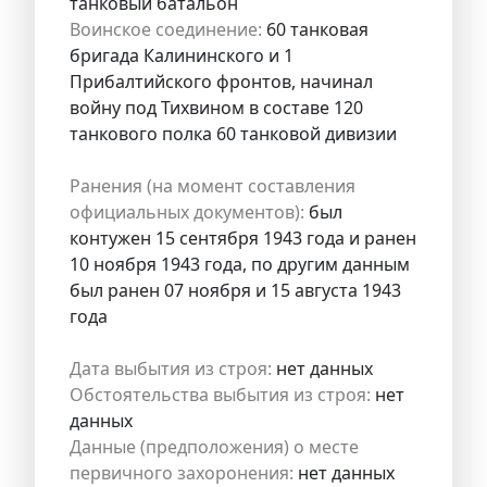
танковый батальон
Воинское соединение:
60 танковая
бригада Калининского и 1
Прибалтийского фронтов, начинал
войну под Тихвином в составе 120
танкового полка 60 танковой дивизии
Ранения (на момент составления
официальных документов):
был
контужен 15 сентября 1943 года и ранен
10 ноября 1943 года, по другим данным
был ранен 07 ноября и 15 августа 1943
года
Дата выбытия из строя:
нет данных
Обстоятельства выбытия из строя:
нет
данных
Данные (предположения) о месте
первичного захоронения:
нет данных