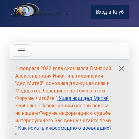
Вход в Клуб
1 февраля 2022 года скончался Дмитрий
Александрович Никитин, тихвинский
"дед Митяй", основная движущая сила и
Модератор большинства Тем на этом
Форуме: читайте "
Ушел наш дед Митяй
"
Наиболее эффективный способ поиска
на нашем Форуме информации о судьбе
интересующего Вас воина: читайте тему
"
Как искать информацию о воевавших?
"