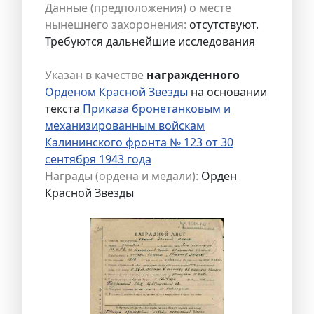
Данные (предположения) о месте
нынешнего захоронения:
отсутствуют.
Требуются дальнейшие исследования
Указан в качестве
награжденного
Орденом Красной Звезды
на основании
текста
Приказа бронетанковым и
механизированным войскам
Калининского фронта № 123 от 30
сентября 1943 года
Награды (ордена и медали):
Орден
Красной Звезды