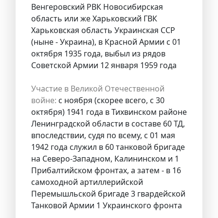
Венгеровский РВК Новосибирская
область или же Харьковский ГВК
Харьковская область Украинская ССР
(ныне - Украина), в Красной Армии с 01
октября 1935 года, выбыл из рядов
Советской Армии 12 января 1959 года
Участие в Великой Отечественной
войне:
с ноября (скорее всего, с 30
октября) 1941 года в Тихвинском районе
Ленинградской области в составе 60 ТД,
впоследствии, судя по всему, с 01 мая
1942 года служил в 60 танковой бригаде
на Северо-Западном, Калининском и 1
Прибалтийском фронтах, а затем - в 16
самоходной артиллерийской
Перемышльской бригаде 3 гвардейской
Танковой Армии 1 Украинского фронта