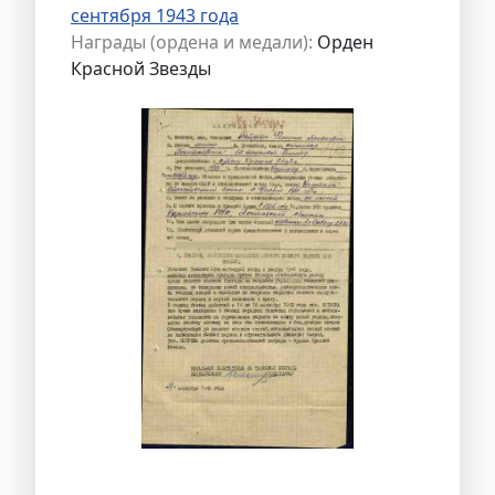
сентября 1943 года
Награды (ордена и медали):
Орден
Красной Звезды