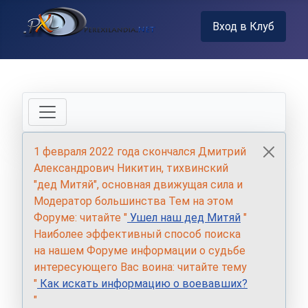
Вход в Клуб
1 февраля 2022 года скончался Дмитрий
Александрович Никитин, тихвинский
"дед Митяй", основная движущая сила и
Модератор большинства Тем на этом
Форуме: читайте "
Ушел наш дед Митяй
"
Наиболее эффективный способ поиска
на нашем Форуме информации о судьбе
интересующего Вас воина: читайте тему
"
Как искать информацию о воевавших?
"