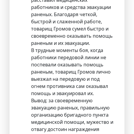
работников и средства эвакуации
раненых. Благодаря четкой,
быстрой и слаженной работе,
товарищ Громов сумел быстро и
своевременно оказывать помощь
раненым и их эвакуации.
В трудные моменты боя, когда
работники передовой линии не
поспевали оказывать помощь
раненым, товарищ Громов лично
выезжал на передовую и под
огнем противника сам оказывал
помощь и эвакуировал их.
Вывод: за своевременную
эвакуацию раненых, правильную
организацию бригадного пункта
медицинской помощи, мужество и
отвагу достоин награждения