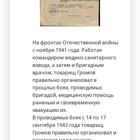
На фронтах Отечественной войны
с ноября 1941 года. Работая
командиром медико-санитарного
взвода, а затем и бригадным
врачом, товарищ Громов
правильно организовал в
прошлых боях, проводимых
бригадой, медицинскую помощь
раненым и своевременную
эвакуацию их.
В проводимых боях с 14 по 17
сентября 1943 года товарищ
Громов правильно организовал и
расставил медицинских