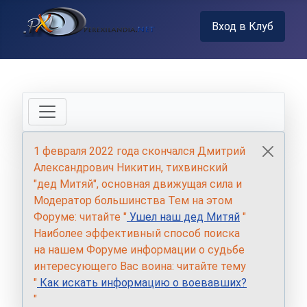
Вход в Клуб
1 февраля 2022 года скончался Дмитрий
Александрович Никитин, тихвинский
"дед Митяй", основная движущая сила и
Модератор большинства Тем на этом
Форуме: читайте "
Ушел наш дед Митяй
"
Наиболее эффективный способ поиска
на нашем Форуме информации о судьбе
интересующего Вас воина: читайте тему
"
Как искать информацию о воевавших?
"