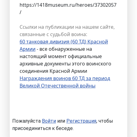
https://1418museum.ru/heroes/37302057
/
Ссылки на публикации на нашем сайте,
связанные с судьбой воина:
60 танковая дивизия (60 ТД) Красной
Армии
- все обнаруженные на
настоящий момент официальные
архивные документы этого воинского
соединения Красной Армии
Награждения воинов 60 ТД за период
Великой Отечественной войны
Пожалуйста
Войти
или
Регистрация
, чтобы
присоединиться к беседе.