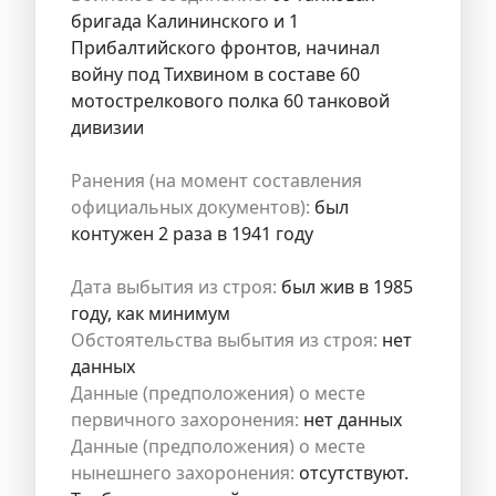
бригада Калининского и 1
Прибалтийского фронтов, начинал
войну под Тихвином в составе 60
мотострелкового полка 60 танковой
дивизии
Ранения (на момент составления
официальных документов):
был
контужен 2 раза в 1941 году
Дата выбытия из строя:
был жив в 1985
году, как минимум
Обстоятельства выбытия из строя:
нет
данных
Данные (предположения) о месте
первичного захоронения:
нет данных
Данные (предположения) о месте
нынешнего захоронения:
отсутствуют.