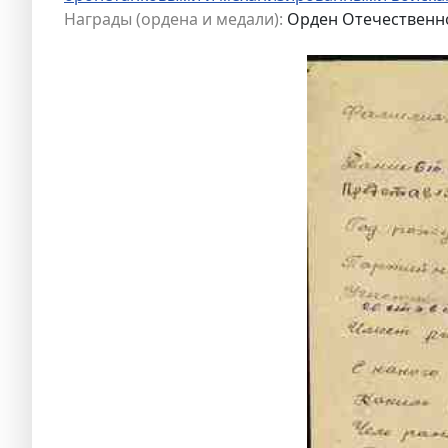
Награды (ордена и медали):
Орден Отечественно