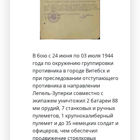
В бою с 24 июня по 03 июля 1944
года по окружению группировки
противника в городе Витебск и
при преследовании отступающего
противника в направлении
Лепель-Зуперки совместно с
экипажем уничтожил 2 батареи 88
мм орудий, 7 станковых и ручных
пулеметов, 1 крупнокалиберный
пулемет и до 35 немецких солдат и
офицеров, чем обеспечил
продвижение стрелковых