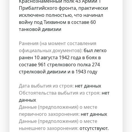
Краснознаменный полк 43 Армии 1
Прибалтийского фронта, практически
исключено полностью, что начинал
войну под Тихвином в составе 60
танковой дивизии
Ранения (на момент составления
официальных документов):
был легко
ранен 10 августа 1942 года в боях в
составе 961 стрелкового полка 274
стрелковой дивизии и в 1943 году
Дата выбытия из строя:
нет данных
Обстоятельства выбытия из строя:
нет
данных
Данные (предположения) о месте
первичного захоронения:
нет данных
Данные (предположения) о месте
нынешнего захоронения:
отсутствуют.