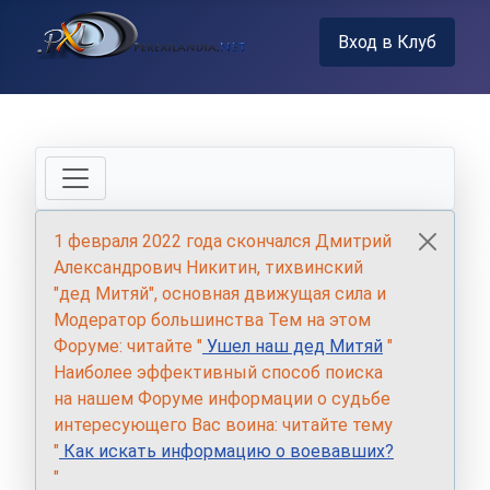
Вход в Клуб
1 февраля 2022 года скончался Дмитрий
Александрович Никитин, тихвинский
"дед Митяй", основная движущая сила и
Модератор большинства Тем на этом
Форуме: читайте "
Ушел наш дед Митяй
"
Наиболее эффективный способ поиска
на нашем Форуме информации о судьбе
интересующего Вас воина: читайте тему
"
Как искать информацию о воевавших?
"