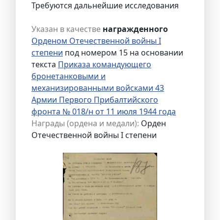
Требуются дальнейшие исследования
Указан в качестве
награжденного
Орденом Отечественной войны I
степени
под номером 15 на основании
текста
Приказа командующего
бронетанковыми и
механизированными войсками 43
Армии Первого Прибалтийского
фронта № 018/н от 11 июля 1944 года
Награды (ордена и медали):
Орден
Отечественной войны I степени