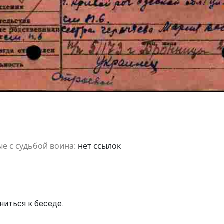
е с судьбой воина:
нет ссылок
ниться к беседе.