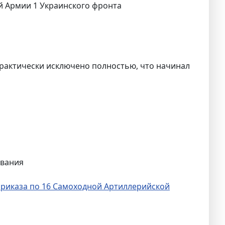
й Армии 1 Украинского фронта
рактически исключено полностью, что начинал
ования
риказа по 16 Самоходной Артиллерийской