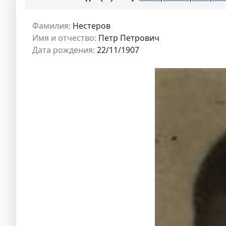
Фамилия:
Нестеров
Имя и отчество:
Петр Петрович
Дата рождения:
22/11/1907