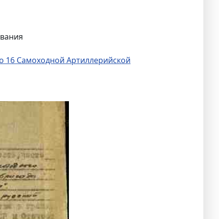
ования
о 16 Самоходной Артиллерийской