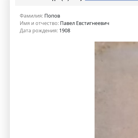
Фамилия:
Попов
Имя и отчество:
Павел Евстигнеевич
Дата рождения:
1908