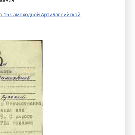
о 16 Самоходной Артиллерийской