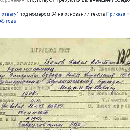
 отвагу"
под номером 34 на основании текста
Приказа п
45 года