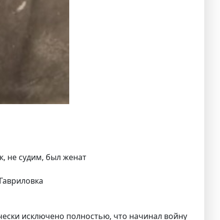
, не судим, был женат
 Гавриловка
ически исключено полностью, что начинал войну