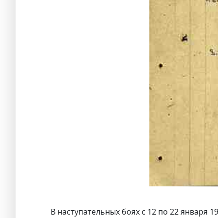
В наступательных боях с 12 по 22 января 