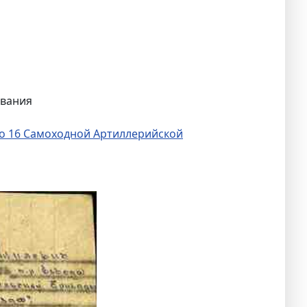
ования
о 16 Самоходной Артиллерийской