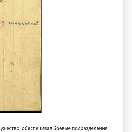
и мужество, обеспечивал боевые подразделения