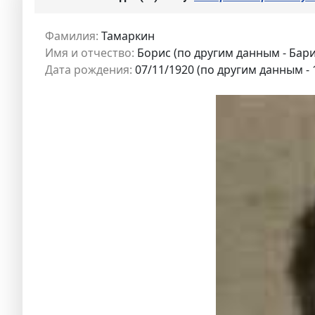
Фамилия:
Тамаркин
Имя и отчество:
Борис (по другим данным - Бар
Дата рождения:
07/11/1920 (по другим данным - 