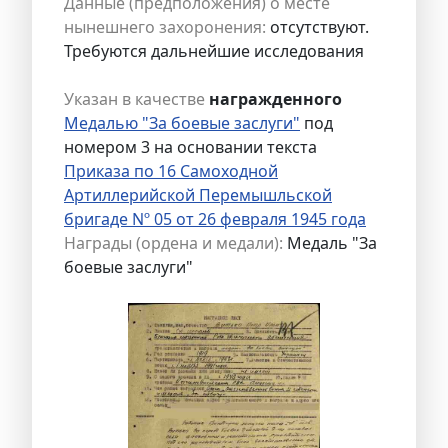
Данные (предположения) о месте
нынешнего захоронения:
отсутствуют.
Требуются дальнейшие исследования
Указан в качестве
награжденного
Медалью "За боевые заслуги"
под
номером 3 на основании текста
Приказа по 16 Самоходной
Артиллерийской Перемышльской
бригаде Nº 05 от 26 февраля 1945 года
Награды (ордена и медали):
Медаль "За
боевые заслуги"