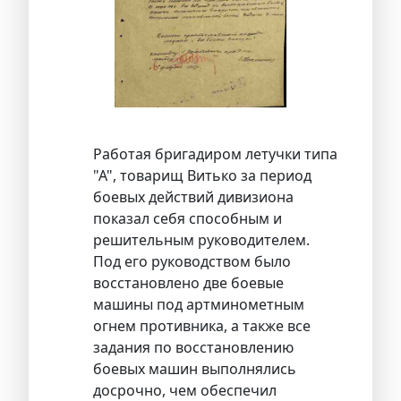
Работая бригадиром летучки типа
"А", товарищ Витько за период
боевых действий дивизиона
показал себя способным и
решительным руководителем.
Под его руководством было
восстановлено две боевые
машины под артминометным
огнем противника, а также все
задания по восстановлению
боевых машин выполнялись
досрочно, чем обеспечил