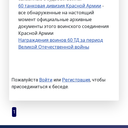
60 танковая дивизия Красной Армии
-
все обнаруженные на настоящий
момент официальные архивные
документы этого воинского соединения
Красной Армии
Награждения воинов 60 ТД за период
Великой Отечественной войны
Пожалуйста
Войти
или
Регистрация
, чтобы
присоединиться к беседе.
1