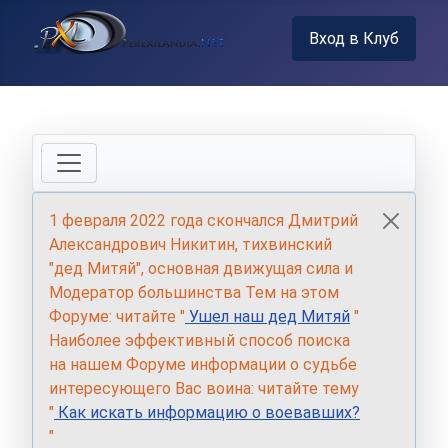
Вход в Клуб
1 февраля 2022 года скончался Дмитрий
Александрович Никитин, тихвинский
"дед Митяй", основная движущая сила и
Модератор большинства Тем на этом
Форуме: читайте "
Ушел наш дед Митяй
"
Наиболее эффективный способ поиска
на нашем Форуме информации о судьбе
интересующего Вас воина: читайте тему
"
Как искать информацию о воевавших?
"