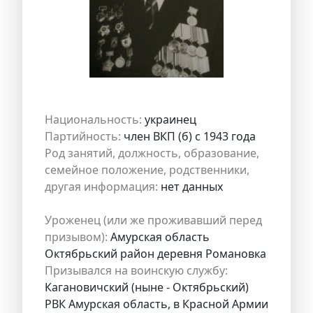
Национальность:
украинец
Партийность:
член ВКП (б) с 1943 года
Род занятий, должность, образование,
семейное положение, родственники,
другая информация:
нет данных
Уроженец (или же проживавший перед
призывом):
Амурская область
Октябрьский район деревня Романовка
Призывался на воинскую службу:
Кагановичский (ныне - Октябрьский)
РВК Амурская область, в Красной Армии