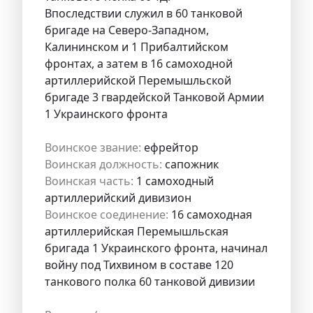
Впоследствии служил в 60 танковой
бригаде на Северо-Западном,
Калининском и 1 Прибалтийском
фронтах, а затем в 16 самоходной
артиллерийской Перемышльской
бригаде 3 гвардейской Танковой Армии
1 Украинского фронта
Воинское звание:
ефрейтор
Воинская должность:
сапожник
Воинская часть:
1 самоходный
артиллерийский дивизион
Воинское соединение:
16 самоходная
артиллерийская Перемышльская
бригада 1 Украинского фронта, начинал
войну под Тихвином в составе 120
танкового полка 60 танковой дивизии