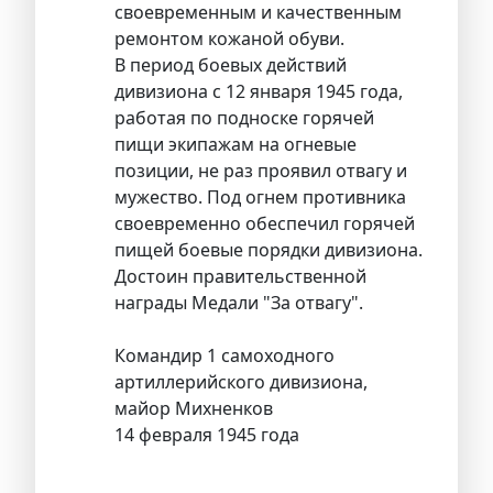
своевременным и качественным
ремонтом кожаной обуви.
В период боевых действий
дивизиона с 12 января 1945 года,
работая по подноске горячей
пищи экипажам на огневые
позиции, не раз проявил отвагу и
мужество. Под огнем противника
своевременно обеспечил горячей
пищей боевые порядки дивизиона.
Достоин правительственной
награды Медали "За отвагу".
Командир 1 самоходного
артиллерийского дивизиона,
майор Михненков
14 февраля 1945 года