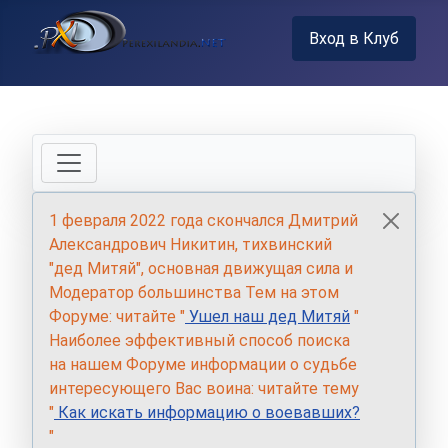
Вход в Клуб
1 февраля 2022 года скончался Дмитрий
Александрович Никитин, тихвинский
"дед Митяй", основная движущая сила и
Модератор большинства Тем на этом
Форуме: читайте "
Ушел наш дед Митяй
"
Наиболее эффективный способ поиска
на нашем Форуме информации о судьбе
интересующего Вас воина: читайте тему
"
Как искать информацию о воевавших?
"