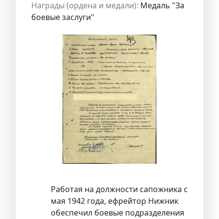
Награды (ордена и медали):
Медаль "За
боевые заслуги"
Работая на должности сапожника с
мая 1942 года, ефрейтор Нижник
обеспечил боевые подразделения