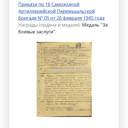
Приказа по 16 Самоходной
Артиллерийской Перемышльской
бригаде Nº 05 от 26 февраля 1945 года
Награды (ордена и медали):
Медаль "За
боевые заслуги"