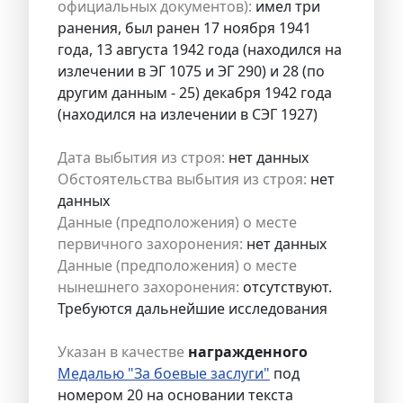
официальных документов):
имел три
ранения, был ранен 17 ноября 1941
года, 13 августа 1942 года (находился на
излечении в ЭГ 1075 и ЭГ 290) и 28 (по
другим данным - 25) декабря 1942 года
(находился на излечении в СЭГ 1927)
Дата выбытия из строя:
нет данных
Обстоятельства выбытия из строя:
нет
данных
Данные (предположения) о месте
первичного захоронения:
нет данных
Данные (предположения) о месте
нынешнего захоронения:
отсутствуют.
Требуются дальнейшие исследования
Указан в качестве
награжденного
Медалью "За боевые заслуги"
под
номером 20 на основании текста