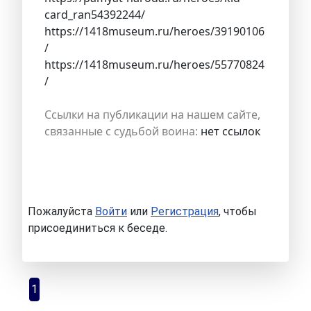
card_ran54392244/
https://1418museum.ru/heroes/39190106
/
https://1418museum.ru/heroes/55770824
/
Ссылки на публикации на нашем сайте,
связанные с судьбой воина:
нет ссылок
Пожалуйста
Войти
или
Регистрация
, чтобы
присоединиться к беседе.
1