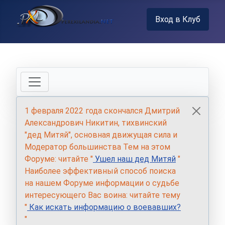
Вход в Клуб
1 февраля 2022 года скончался Дмитрий
Александрович Никитин, тихвинский
"дед Митяй", основная движущая сила и
Модератор большинства Тем на этом
Форуме: читайте "
Ушел наш дед Митяй
"
Наиболее эффективный способ поиска
на нашем Форуме информации о судьбе
интересующего Вас воина: читайте тему
"
Как искать информацию о воевавших?
"