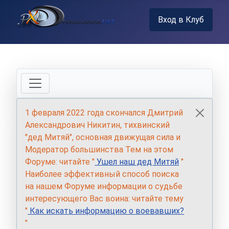
Вход в Клуб
1 февраля 2022 года скончался Дмитрий
Александрович Никитин, тихвинский
"дед Митяй", основная движущая сила и
Модератор большинства Тем на этом
Форуме: читайте "
Ушел наш дед Митяй
"
Наиболее эффективный способ поиска
на нашем Форуме информации о судьбе
интересующего Вас воина: читайте тему
"
Как искать информацию о воевавших?
"