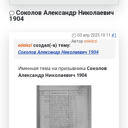
Соколов Александр Николаевич
1904
03 апр 2025 10:11
#1
Автор
edelezi
edelezi
создал(-а) тему:
Соколов Александр Николаевич 1904
Именная тема на призывника
Соколов
Александр Николаевич 1904