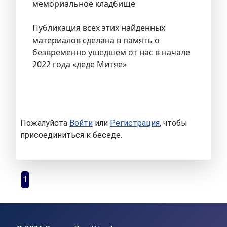
мемориальное кладбище
Публикация всех этих найденных
материалов сделана в память о
безвременно ушедшем от нас в начале
2022 года «деде Митяе»
Пожалуйста
Войти
или
Регистрация
, чтобы
присоединиться к беседе.
1