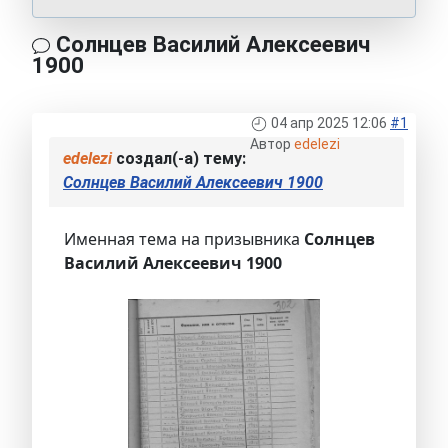
Солнцев Василий Алексеевич
1900
04 апр 2025 12:06
#1
Автор
edelezi
edelezi
создал(-а) тему:
Солнцев Василий Алексеевич 1900
Именная тема на призывника
Солнцев
Василий Алексеевич 1900