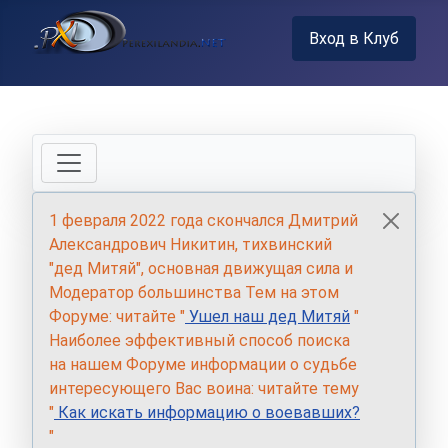
Вход в Клуб
1 февраля 2022 года скончался Дмитрий
Александрович Никитин, тихвинский
"дед Митяй", основная движущая сила и
Модератор большинства Тем на этом
Форуме: читайте "
Ушел наш дед Митяй
"
Наиболее эффективный способ поиска
на нашем Форуме информации о судьбе
интересующего Вас воина: читайте тему
"
Как искать информацию о воевавших?
"