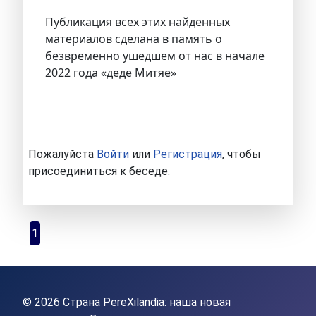
Публикация всех этих найденных
материалов сделана в память о
безвременно ушедшем от нас в начале
2022 года «деде Митяе»
Пожалуйста
Войти
или
Регистрация
, чтобы
присоединиться к беседе.
1
© 2026 Страна PereXilandia: наша новая