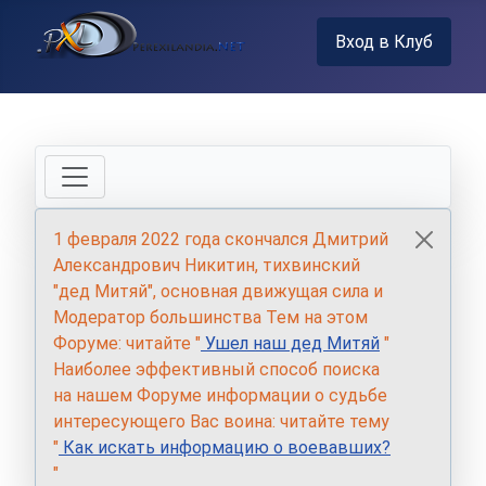
Вход в Клуб
1 февраля 2022 года скончался Дмитрий
Александрович Никитин, тихвинский
"дед Митяй", основная движущая сила и
Модератор большинства Тем на этом
Форуме: читайте "
Ушел наш дед Митяй
"
Наиболее эффективный способ поиска
на нашем Форуме информации о судьбе
интересующего Вас воина: читайте тему
"
Как искать информацию о воевавших?
"