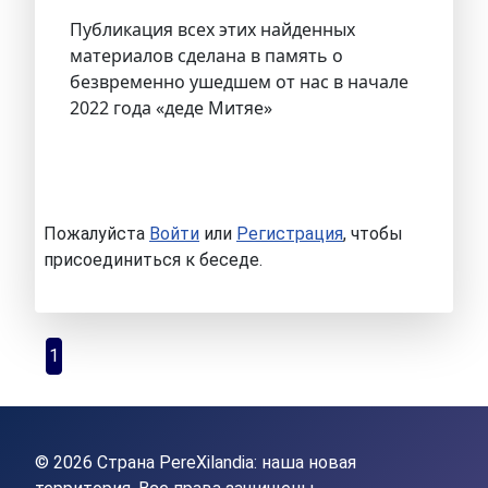
Публикация всех этих найденных
материалов сделана в память о
безвременно ушедшем от нас в начале
2022 года «деде Митяе»
Пожалуйста
Войти
или
Регистрация
, чтобы
присоединиться к беседе.
1
© 2026 Страна PereXilandia: наша новая