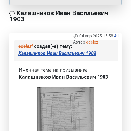
Калашников Иван Васильевич
1903
04 апр 2025 15:58
#1
Автор
edelezi
edelezi
создал(-а) тему:
Калашников Иван Васильевич 1903
Именная тема на призывника
Калашников Иван Васильевич 1903