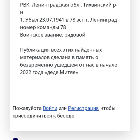
РВК, Ленинградская обл., Тихвинский р-
н
1. Убыл 23.07.1941 в 78 зсп г. Ленинград
номер команды 78
Воинское звание: рядовой
Публикация всех этих найденных
материалов сделана в память о
безвременно ушедшем от нас в начале
2022 года «деде Митяе»
Пожалуйста
Войти
или
Регистрация
, чтобы
присоединиться к беседе.