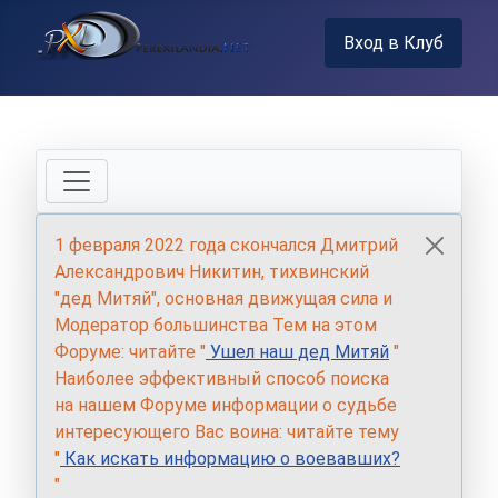
Вход в Клуб
1 февраля 2022 года скончался Дмитрий
Александрович Никитин, тихвинский
"дед Митяй", основная движущая сила и
Модератор большинства Тем на этом
Форуме: читайте "
Ушел наш дед Митяй
"
Наиболее эффективный способ поиска
на нашем Форуме информации о судьбе
интересующего Вас воина: читайте тему
"
Как искать информацию о воевавших?
"