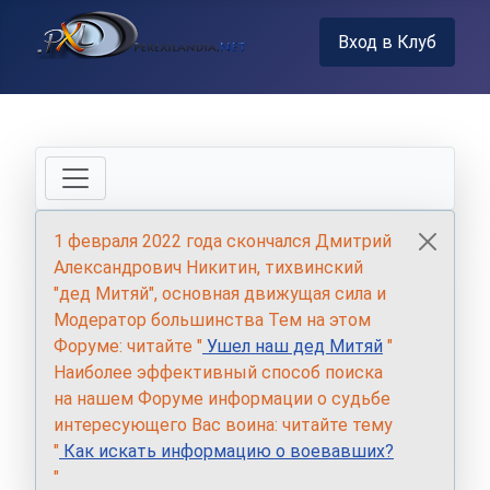
Вход в Клуб
1 февраля 2022 года скончался Дмитрий
Александрович Никитин, тихвинский
"дед Митяй", основная движущая сила и
Модератор большинства Тем на этом
Форуме: читайте "
Ушел наш дед Митяй
"
Наиболее эффективный способ поиска
на нашем Форуме информации о судьбе
интересующего Вас воина: читайте тему
"
Как искать информацию о воевавших?
"