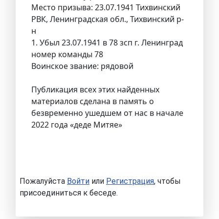
Место призыва: 23.07.1941 Тихвинский
РВК, Ленинградская обл., Тихвинский р-
н
1. Убыл 23.07.1941 в 78 зсп г. Ленинград
номер команды 78
Воинское звание: рядовой
Публикация всех этих найденных
материалов сделана в память о
безвременно ушедшем от нас в начале
2022 года «деде Митяе»
Пожалуйста
Войти
или
Регистрация
, чтобы
присоединиться к беседе.