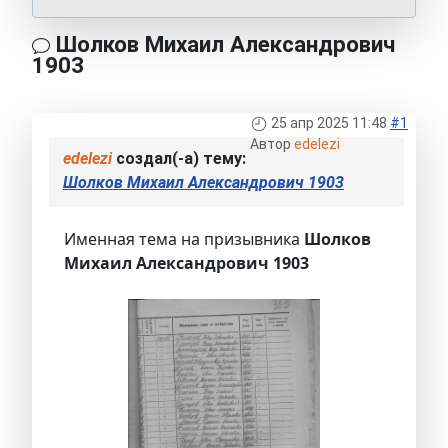
Шолков Михаил Александрович
1903
25 апр 2025 11:48
#1
Автор
edelezi
edelezi
создал(-а) тему:
Шолков Михаил Александрович 1903
Именная тема на призывника
Шолков
Михаил Александрович 1903