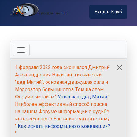
Вход в Клуб
1 февраля 2022 года скончался Дмитрий
Александрович Никитин, тихвинский
"дед Митяй", основная движущая сила и
Модератор большинства Тем на этом
Форуме: читайте "
Ушел наш дед Митяй
"
Наиболее эффективный способ поиска
на нашем Форуме информации о судьбе
интересующего Вас воина: читайте тему
"
Как искать информацию о воевавших?
"