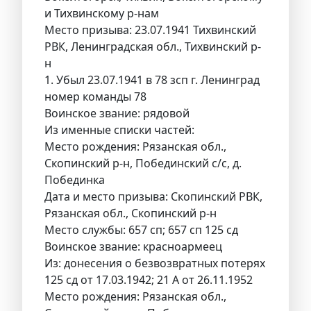
и Тихвинскому р-нам
Место призыва: 23.07.1941 Тихвинский
РВК, Ленинградская обл., Тихвинский р-
н
1. Убыл 23.07.1941 в 78 зсп г. Ленинград
номер команды 78
Воинское звание: рядовой
Из именные списки частей:
Место рождения: Рязанская обл.,
Скопинский р-н, Побединский с/с, д.
Побединка
Дата и место призыва: Скопинский РВК,
Рязанская обл., Скопинский р-н
Место службы: 657 сп; 657 сп 125 сд
Воинское звание: красноармеец
Из: донесения о безвозвратных потерях
125 сд от 17.03.1942; 21 А от 26.11.1952
Место рождения: Рязанская обл.,