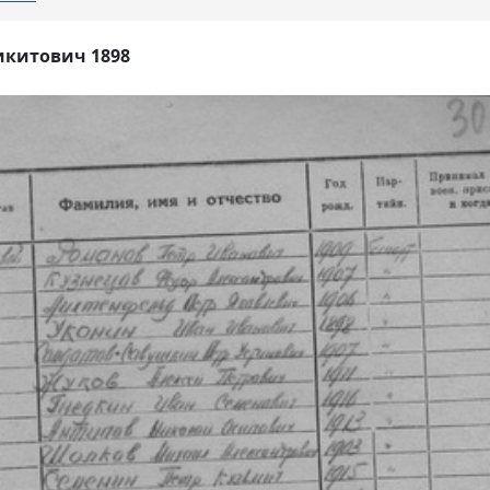
икитович 1898