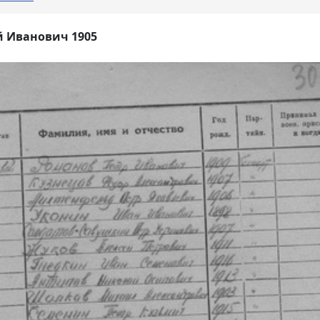
й Иванович 1905