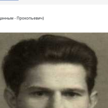
данным - Прокопьевич)