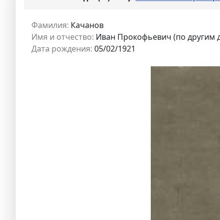
Фамилия:
Качанов
Имя и отчество:
Иван Прокофьевич (по другим 
Дата рождения:
05/02/1921