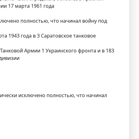
мии 17 марта 1961 года
сключено полностью, что начинал войну под
та 1943 года в 3 Саратовское танковое
Танковой Армии 1 Украинского фронта и в 183
 дивизии
ически исключено полностью, что начинал