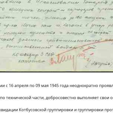
и с 16 апреля по 09 мая 1945 года неоднократно проявл
по технической части, добросовестно выполняет свои о
иквидации Котбусовской группировки и группировки про