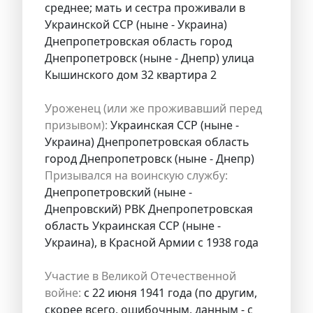
среднее; мать и сестра проживали в
Украинской ССР (ныне - Украина)
Днепропетровская область город
Днепропетровск (ныне - Днепр) улица
Кышинского дом 32 квартира 2
Уроженец (или же проживавший перед
призывом):
Украинская ССР (ныне -
Украина) Днепропетровская область
город Днепропетровск (ныне - Днепр)
Призывался на воинскую службу:
Днепропетровский (ныне -
Днепровский) РВК Днепропетровская
область Украинская ССР (ныне -
Украина), в Красной Армии с 1938 года
Участие в Великой Отечественной
войне:
с 22 июня 1941 года (по другим,
скорее всего, ошибочным, данным - с