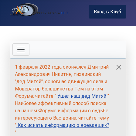
Вход в Клуб
1 февраля 2022 года скончался Дмитрий
Александрович Никитин, тихвинский
"дед Митяй", основная движущая сила и
Модератор большинства Тем на этом
Форуме: читайте "
Ушел наш дед Митяй
"
Наиболее эффективный способ поиска
на нашем Форуме информации о судьбе
интересующего Вас воина: читайте тему
"
Как искать информацию о воевавших?
"