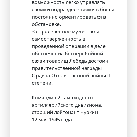
возможность легко управлять
своими подразделениями в бою и
постоянно ориентироваться в
обстановке.
За проявленное мужество и
самоотверженность в
проведенной операции в деле
обеспечения бесперебойной
связи товарищ Лебедь достоин
правительственной награды
Ордена Отечественной войны II
степени.
Командир 2 самоходного
артиллерийского дивизиона,
старший лейтенант Чуркин
12 мая 1945 года