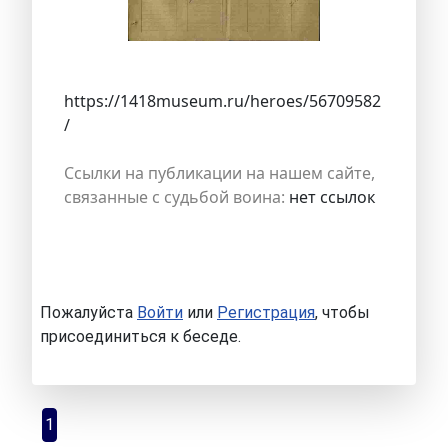
https://1418museum.ru/heroes/56709582
/
Ссылки на публикации на нашем сайте,
связанные с судьбой воина:
нет ссылок
Пожалуйста
Войти
или
Регистрация
, чтобы
присоединиться к беседе.
1