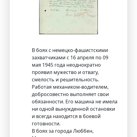
В боях с немецко-фашистскими
захватчиками с 16 апреля по 09
мая 1945 года неоднократно
проявил мужество и отвагу,
смелость и решительность.
Работая механиком-водителем,
добросовестно выполняет свои
обязанности. Его машина не имела
ни одной вынужденной остановки
и всегда находится в боевой
готовности.
В боях за города Люббен,