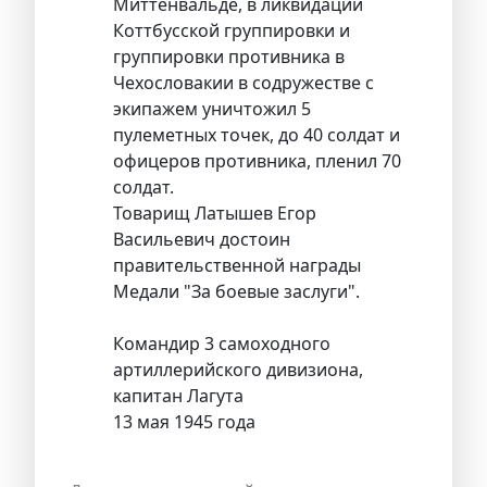
Миттенвальде, в ликвидации
Коттбусской группировки и
группировки противника в
Чехословакии в содружестве с
экипажем уничтожил 5
пулеметных точек, до 40 солдат и
офицеров противника, пленил 70
солдат.
Товарищ Латышев Егор
Васильевич достоин
правительственной награды
Медали "За боевые заслуги".
Командир 3 самоходного
артиллерийского дивизиона,
капитан Лагута
13 мая 1945 года