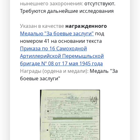
нынешнего захоронения:
отсутствуют.
Требуются дальнейшие исследования
Указан в качестве
награжденного
Медалью "За боевые заслуги"
под
номером 41 на основании текста
Приказа по 16 Самоходной
Артиллерийской Перемышльской
бригаде Nº 08 от 17 мая 1945 года
Награды (ордена и медали):
Медаль "За
боевые заслуги"