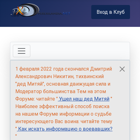
Вход в Клуб
1 февраля 2022 года скончался Дмитрий
Александрович Никитин, тихвинский
"дед Митяй", основная движущая сила и
Модератор большинства Тем на этом
Форуме: читайте "
Ушел наш дед Митяй
"
Наиболее эффективный способ поиска
на нашем Форуме информации о судьбе
интересующего Вас воина: читайте тему
"
Как искать информацию о воевавших?
"