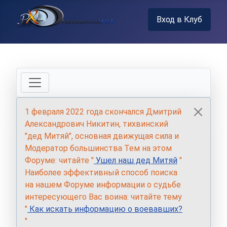
Вход в Клуб
1 февраля 2022 года скончался Дмитрий
Александрович Никитин, тихвинский
"дед Митяй", основная движущая сила и
Модератор большинства Тем на этом
Форуме: читайте "
Ушел наш дед Митяй
"
Наиболее эффективный способ поиска
на нашем Форуме информации о судьбе
интересующего Вас воина: читайте тему
"
Как искать информацию о воевавших?
"