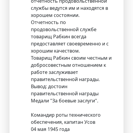
отчетность продовольственной
службы ведутся им и находятся в
хорошем состоянии.
Отчетность по
продовольственной службе
товарищ Рабкин всегда
предоставляет своевременно и с
хорошим качеством.
Товарищ Рабкин своим честным и
добросовестным отношением к
работе заслуживает
правительственной награды.
Вывод: достоин
правительственной награды
Медали "За боевые заслуги".
Командир роты технического
обеспечения, капитан Усов
04 мая 1945 года