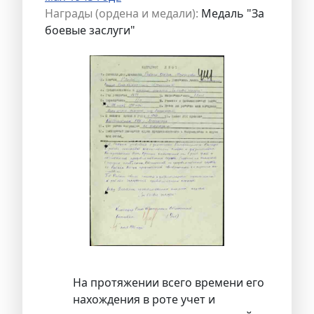
Награды (ордена и медали):
Медаль "За
боевые заслуги"
На протяжении всего времени его
нахождения в роте учет и