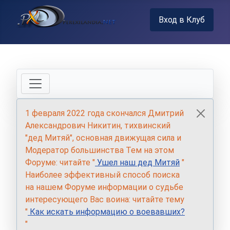
Вход в Клуб
1 февраля 2022 года скончался Дмитрий
Александрович Никитин, тихвинский
"дед Митяй", основная движущая сила и
Модератор большинства Тем на этом
Форуме: читайте "
Ушел наш дед Митяй
"
Наиболее эффективный способ поиска
на нашем Форуме информации о судьбе
интересующего Вас воина: читайте тему
"
Как искать информацию о воевавших?
"