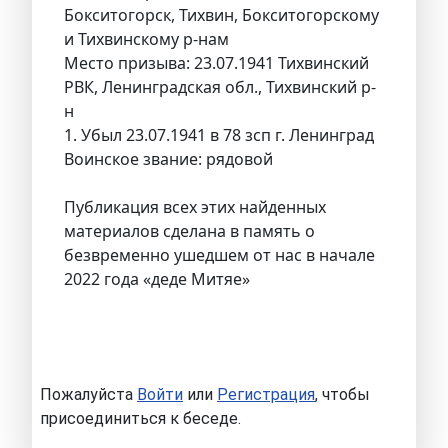
Бокситогорск, Тихвин, Бокситогорскому
и Тихвинскому р-нам
Место призыва: 23.07.1941 Тихвинский
РВК, Ленинградская обл., Тихвинский р-
н
1. Убыл 23.07.1941 в 78 зсп г. Ленинград
Воинское звание: рядовой
Публикация всех этих найденных
материалов сделана в память о
безвременно ушедшем от нас в начале
2022 года «деде Митяе»
Пожалуйста
Войти
или
Регистрация
, чтобы
присоединиться к беседе.