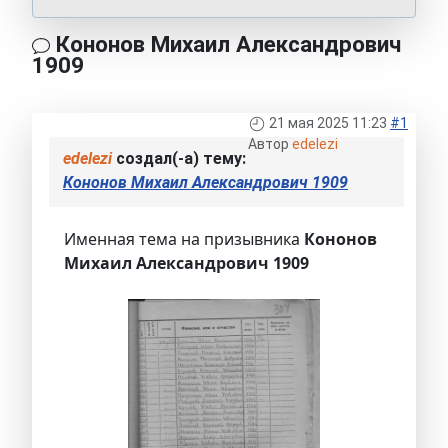
Кононов Михаил Александрович
1909
21 мая 2025 11:23
#1
Автор
edelezi
edelezi
создал(-а) тему:
Кононов Михаил Александрович 1909
Именная тема на призывника
Кононов
Михаил Александрович 1909