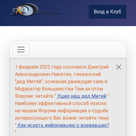
Вход в Клуб
1 февраля 2022 года скончался Дмитрий
Александрович Никитин, тихвинский
"дед Митяй", основная движущая сила и
Модератор большинства Тем на этом
Форуме: читайте "
Ушел наш дед Митяй
"
Наиболее эффективный способ поиска
на нашем Форуме информации о судьбе
интересующего Вас воина: читайте тему
"
Как искать информацию о воевавших?
"