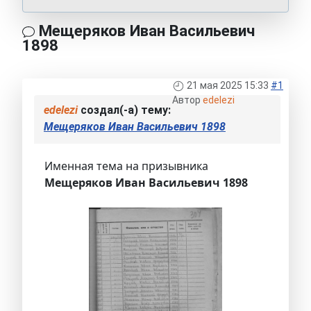
Мещеряков Иван Васильевич
1898
21 мая 2025 15:33
#1
Автор
edelezi
edelezi
создал(-а) тему:
Мещеряков Иван Васильевич 1898
Именная тема на призывника
Мещеряков Иван Васильевич 1898