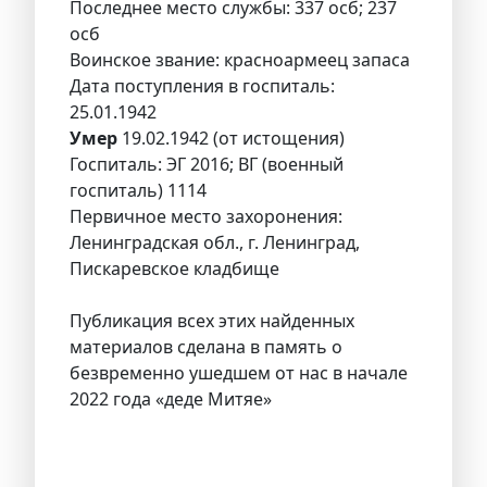
Последнее место службы: 337 осб; 237
осб
Воинское звание: красноармеец запаса
Дата поступления в госпиталь:
25.01.1942
Умер
19.02.1942 (от истощения)
Госпиталь: ЭГ 2016; ВГ (военный
госпиталь) 1114
Первичное место захоронения:
Ленинградская обл., г. Ленинград,
Пискаревское кладбище
Публикация всех этих найденных
материалов сделана в память о
безвременно ушедшем от нас в начале
2022 года «деде Митяе»