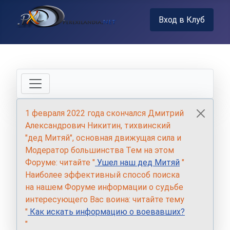
Вход в Клуб
1 февраля 2022 года скончался Дмитрий
Александрович Никитин, тихвинский
"дед Митяй", основная движущая сила и
Модератор большинства Тем на этом
Форуме: читайте "
Ушел наш дед Митяй
"
Наиболее эффективный способ поиска
на нашем Форуме информации о судьбе
интересующего Вас воина: читайте тему
"
Как искать информацию о воевавших?
"