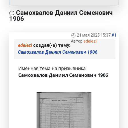
Самохвалов Даниил Семенович
1906
21 мая 2025 15:37
#1
Автор
edelezi
edelezi
создал(-а) тему:
Самохвалов Даниил Семенович 1906
Именная тема на призывника
Самохвалов Даниил Семенович 1906