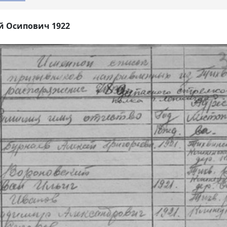
й Осипович 1922