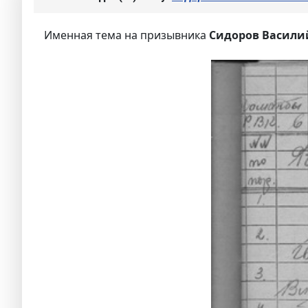
Именная тема на призывника
Сидоров Васили