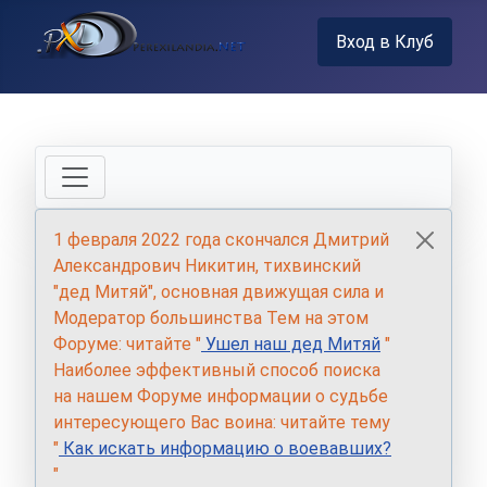
Вход в Клуб
1 февраля 2022 года скончался Дмитрий
Александрович Никитин, тихвинский
"дед Митяй", основная движущая сила и
Модератор большинства Тем на этом
Форуме: читайте "
Ушел наш дед Митяй
"
Наиболее эффективный способ поиска
на нашем Форуме информации о судьбе
интересующего Вас воина: читайте тему
"
Как искать информацию о воевавших?
"