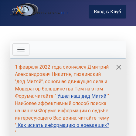
Вход в Клуб
1 февраля 2022 года скончался Дмитрий
Александрович Никитин, тихвинский
"дед Митяй", основная движущая сила и
Модератор большинства Тем на этом
Форуме: читайте "
Ушел наш дед Митяй
"
Наиболее эффективный способ поиска
на нашем Форуме информации о судьбе
интересующего Вас воина: читайте тему
"
Как искать информацию о воевавших?
"