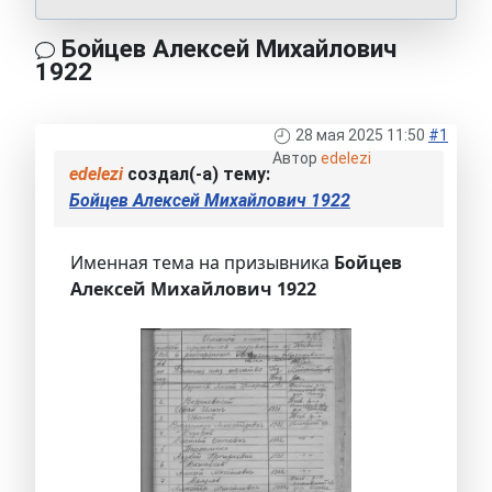
Бойцев Алексей Михайлович
1922
28 мая 2025 11:50
#1
Автор
edelezi
edelezi
создал(-а) тему:
Бойцев Алексей Михайлович 1922
Именная тема на призывника
Бойцев
Алексей Михайлович 1922