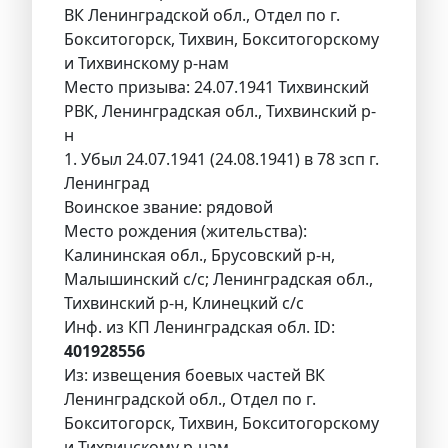
ВК Ленинградской обл., Отдел по г.
Бокситогорск, Тихвин, Бокситогорскому
и Тихвинскому р-нам
Место призыва: 24.07.1941 Тихвинский
РВК, Ленинградская обл., Тихвинский р-
н
1. Убыл 24.07.1941 (24.08.1941) в 78 зсп г.
Ленинград
Воинское звание: рядовой
Место рождения (жительства):
Калининская обл., Брусовский р-н,
Малышинский с/с; Ленинградская обл.,
Тихвинский р-н, Клинецкий с/с
Инф. из КП Ленинградская обл. ID:
401928556
Из: извещения боевых частей ВК
Ленинградской обл., Отдел по г.
Бокситогорск, Тихвин, Бокситогорскому
и Тихвинскому р-нам