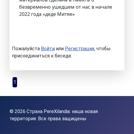
безвременно ушедшем от нас в начале
2022 года «деде Митяе»
Пожалуйста
Войти
или
Регистрация
, чтобы
присоединиться к беседе.
1
© 2026 Страна PereXilandia: наша новая
территория. Все права защищены