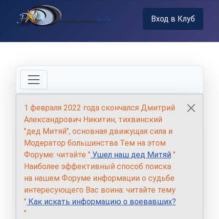
Вход в Клуб
1 февраля 2022 года скончался Дмитрий
Александрович Никитин, тихвинский
"дед Митяй", основная движущая сила и
Модератор большинства Тем на этом
Форуме: читайте "
Ушел наш дед Митяй
"
Наиболее эффективный способ поиска
на нашем Форуме информации о судьбе
интересующего Вас воина: читайте тему
"
Как искать информацию о воевавших?
"