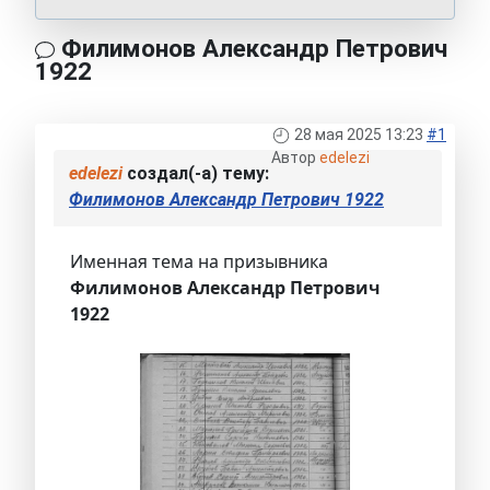
Филимонов Александр Петрович
1922
28 мая 2025 13:23
#1
Автор
edelezi
edelezi
создал(-а) тему:
Филимонов Александр Петрович 1922
Именная тема на призывника
Филимонов Александр Петрович
1922