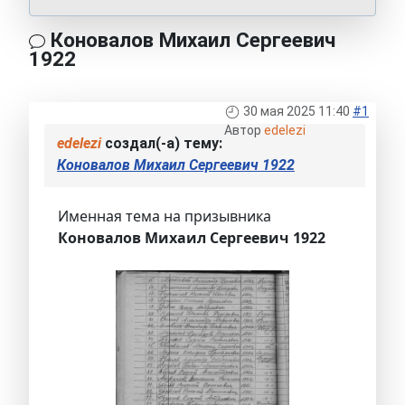
Коновалов Михаил Сергеевич
1922
30 мая 2025 11:40
#1
Автор
edelezi
edelezi
создал(-а) тему:
Коновалов Михаил Сергеевич 1922
Именная тема на призывника
Коновалов Михаил Сергеевич 1922