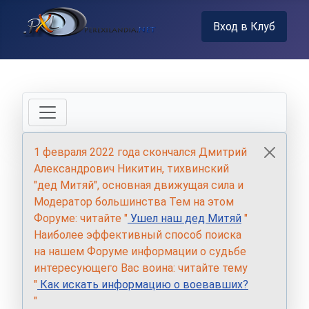
Вход в Клуб
1 февраля 2022 года скончался Дмитрий
Александрович Никитин, тихвинский
"дед Митяй", основная движущая сила и
Модератор большинства Тем на этом
Форуме: читайте "
Ушел наш дед Митяй
"
Наиболее эффективный способ поиска
на нашем Форуме информации о судьбе
интересующего Вас воина: читайте тему
"
Как искать информацию о воевавших?
"