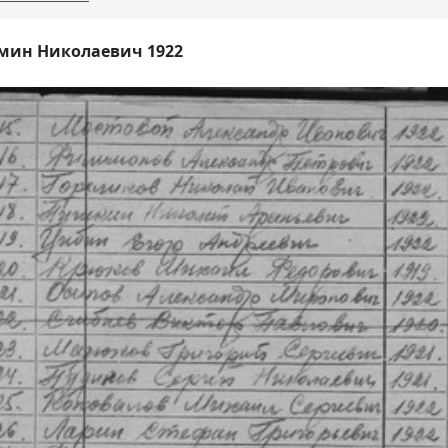
мин Николаевич 1922