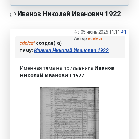
Иванов Николай Иванович 1922
05 июнь 2025 11:11
#1
Автор
edelezi
edelezi
создал(-а)
тему:
Иванов Николай Иванович 1922
Именная тема на призывника
Иванов
Николай Иванович 1922