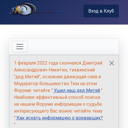
Вход в Клуб
1 февраля 2022 года скончался Дмитрий
Александрович Никитин, тихвинский
"дед Митяй", основная движущая сила и
Модератор большинства Тем на этом
Форуме: читайте "
Ушел наш дед Митяй
"
Наиболее эффективный способ поиска
на нашем Форуме информации о судьбе
интересующего Вас воина: читайте тему
"
Как искать информацию о воевавших?
"