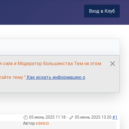
Вход в Клуб
я сила и Модератор большинства Тем на этом
айте тему "
Как искать информацию о
05 июнь 2025 11:18
-
05 июнь 2025 13:20
#1
Автор
edelezi