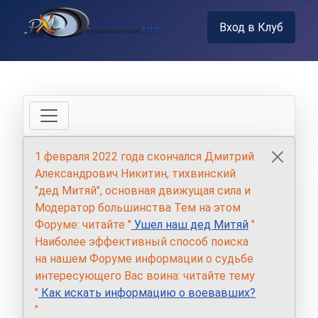
Вход в Клуб
1 февраля 2022 года скончался Дмитрий
Александрович Никитин, тихвинский
"дед Митяй", основная движущая сила и
Модератор большинства Тем на этом
Форуме: читайте "
Ушел наш дед Митяй
"
Наиболее эффективный способ поиска
на нашем Форуме информации о судьбе
интересующего Вас воина: читайте тему
"
Как искать информацию о воевавших?
"