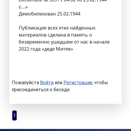
г.
...»
Демобилизован 25.02.1944
Публикация всех этих найденных
материалов сделана в память о
безвременно ушедшем от нас в начале
2022 года «деде Митяе»
Пожалуйста
Войти
или
Регистрация
, чтобы
присоединиться к беседе.
1