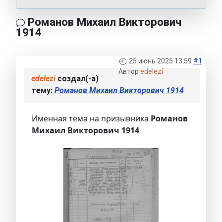
Романов Михаил Викторович
1914
25 июнь 2025 13:59
#1
Автор
edelezi
edelezi
создал(-а)
тему:
Романов Михаил Викторович 1914
Именная тема на призывника
Романов
Михаил Викторович 1914