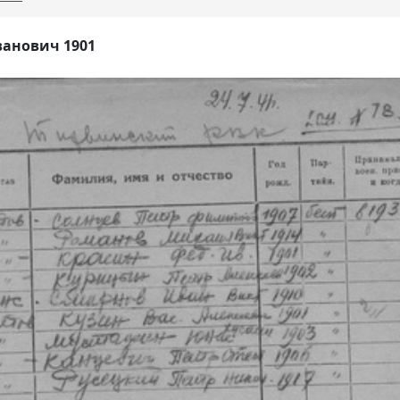
ванович 1901