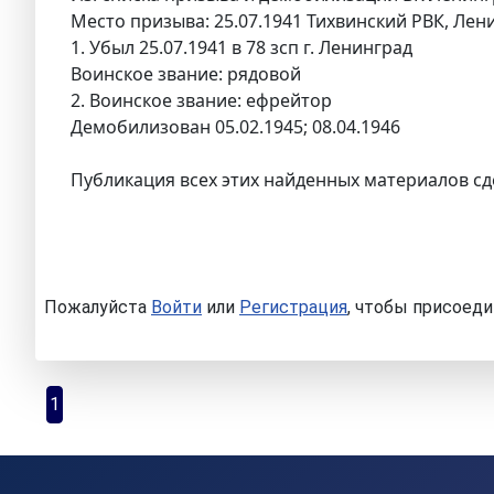
Место призыва: 25.07.1941 Тихвинский РВК, Лени
1. Убыл 25.07.1941 в 78 зсп г. Ленинград
Воинское звание: рядовой
2. Воинское звание: ефрейтор
Демобилизован 05.02.1945; 08.04.1946
Публикация всех этих найденных материалов сд
Пожалуйста
Войти
или
Регистрация
, чтобы присоеди
1