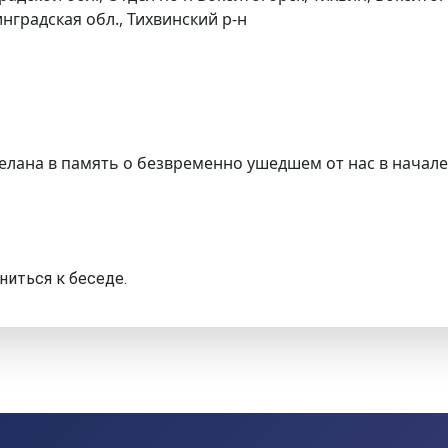
нградская обл., Тихвинский р-н
елана в память о безвременно ушедшем от нас в начале
ниться к беседе.