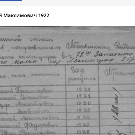
й Максимович 1922