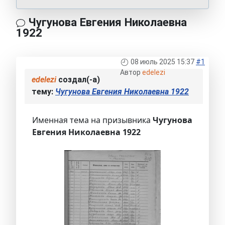
Чугунова Евгения Николаевна
1922
08 июль 2025 15:37
#1
Автор
edelezi
edelezi
создал(-а)
тему:
Чугунова Евгения Николаевна 1922
Именная тема на призывника
Чугунова
Евгения Николаевна 1922