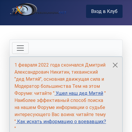
Вход в Клуб
1 февраля 2022 года скончался Дмитрий
Александрович Никитин, тихвинский
"дед Митяй", основная движущая сила и
Модератор большинства Тем на этом
Форуме: читайте "
Ушел наш дед Митяй
"
Наиболее эффективный способ поиска
на нашем Форуме информации о судьбе
интересующего Вас воина: читайте тему
"
Как искать информацию о воевавших?
"